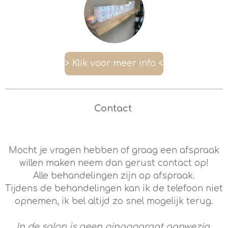
> Klik voor meer info <
Contact
Mocht je vragen hebben of graag een afspraak
willen maken neem dan gerust contact op!
Alle behandelingen zijn op afspraak.
Tijdens de behandelingen kan ik de telefoon niet
opnemen, ik bel altijd zo snel mogelijk terug.
In de salon is
geen
pinapparaat aanwezig.