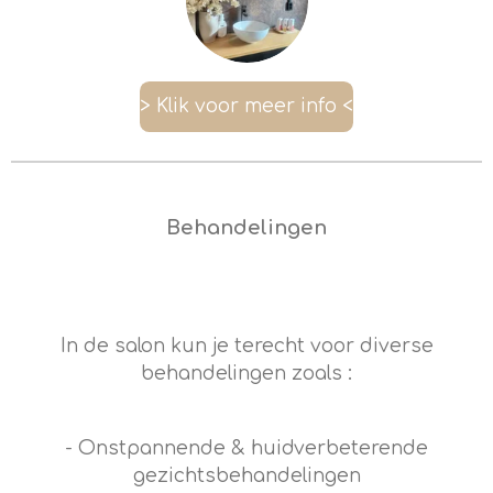
> Klik voor meer info <
Behandelingen
In de salon kun je terecht voor diverse
behandelingen zoals :
- Onstpannende & huidverbeterende
gezichtsbehandelingen