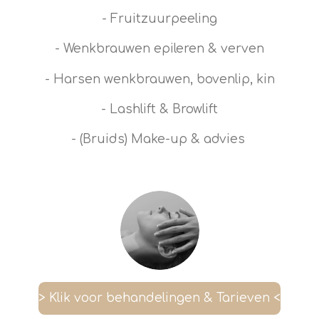
- Fruitzuurpeeling
- Wenkbrauwen epileren & verven
- Harsen wenkbrauwen, bovenlip, kin
- Lashlift & Browlift
- (Bruids) Make-up & advies
> Klik voor behandelingen & Tarieven <