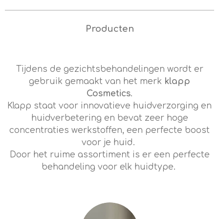
Producten
Tijdens de gezichtsbehandelingen wordt er
gebruik gemaakt van het merk
klapp
Cosmetics
.
Klapp staat voor innovatieve huidverzorging
en
huidverbetering en bevat
zeer hoge
concentraties werkstoffen, een perfecte boost
voor je huid.
Door het ruime assortiment is er een perfecte
behandeling
voor elk huidtype.