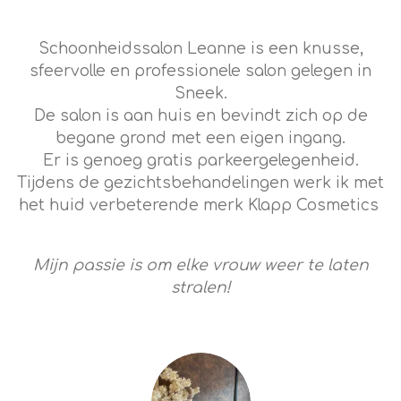
Schoonheidssalon Leanne is een knusse,
sfeervolle en professionele salon gelegen in
Sneek.
De salon is aan huis en bevindt zich op de
begane grond met een eigen ingang.
Er is genoeg gratis parkeergelegenheid.
Tijdens de gezichtsbehandelingen werk ik met
het huid verbeterende merk Klapp Cosmetics
Mijn passie is om elke vrouw weer te laten
stralen!